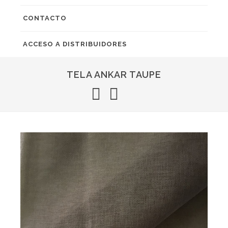
CONTACTO
ACCESO A DISTRIBUIDORES
TELA ANKAR TAUPE