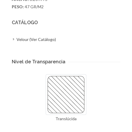
PESO:
47 GR/M2
CATÁLOGO
Velour (Ver Catálogo)
Nivel de Transparencia
Translúcida