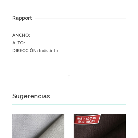
Rapport
ANCHO:
ALTO:
DIRECCIÓN:
Indistinto
Sugerencias