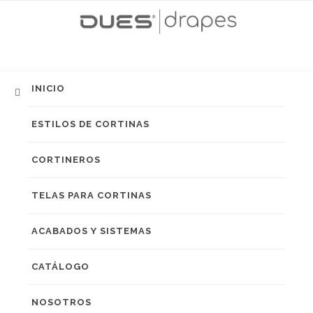
INICIO
ESTILOS DE CORTINAS
CORTINEROS
TELAS PARA CORTINAS
ACABADOS Y SISTEMAS
CATÁLOGO
NOSOTROS