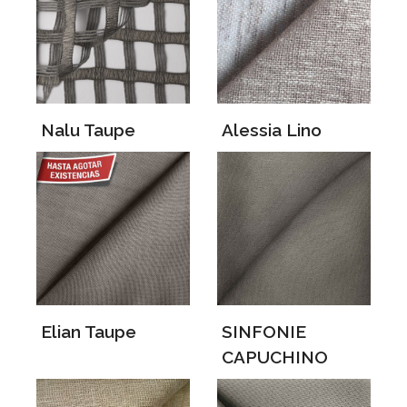
Nalu Taupe
Alessia Lino
Elian Taupe
SINFONIE
CAPUCHINO