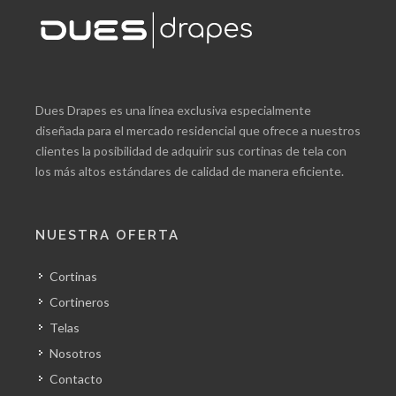
Dues Drapes es una línea exclusiva especialmente
diseñada para el mercado residencial que ofrece a nuestros
clientes la posibilidad de adquirir sus cortinas de tela con
los más altos estándares de calidad de manera eficiente.
NUESTRA OFERTA
Cortinas
Cortineros
Telas
Nosotros
Contacto