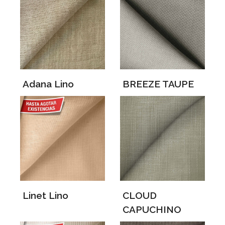
Adana Lino
BREEZE TAUPE
Linet Lino
CLOUD
CAPUCHINO