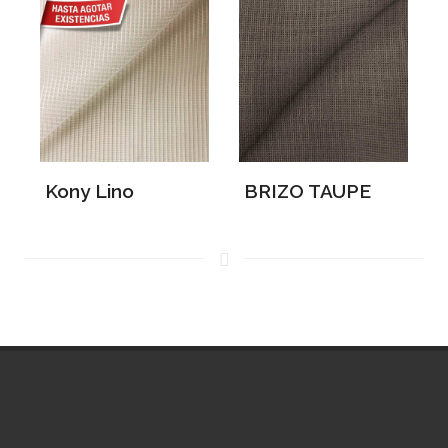
Kony Lino
BRIZO TAUPE