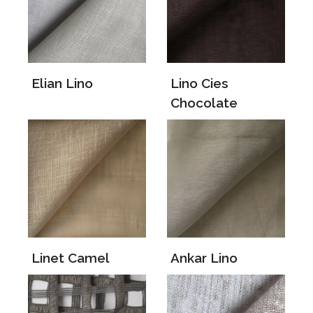
Elian Lino
Lino Cies
Chocolate
Linet Camel
Ankar Lino