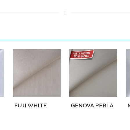
FUJI WHITE
GENOVA PERLA