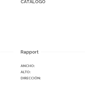
CATÁLOGO
Rapport
ANCHO:
ALTO:
DIRECCIÓN: