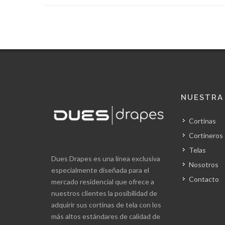
NUESTRA
Cortinas
Cortineros
Telas
Dues Drapes es una línea exclusiva
Nosotros
especialmente diseñada para el
Contacto
mercado residencial que ofrece a
nuestros clientes la posibilidad de
adquirir sus cortinas de tela con los
más altos estándares de calidad de