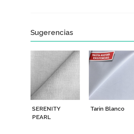
Sugerencias
SERENITY
Tarin Blanco
PEARL