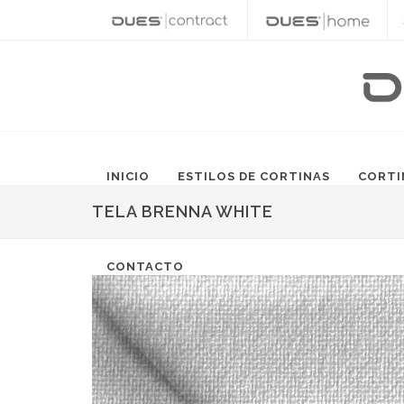
INICIO
ESTILOS DE CORTINAS
CORTI
TELA BRENNA WHITE
CONTACTO