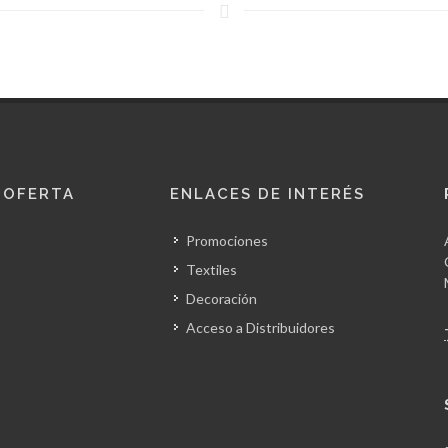
 OFERTA
ENLACES DE INTERÉS
Promociones
Textiles
Decoración
Acceso a Distribuidores