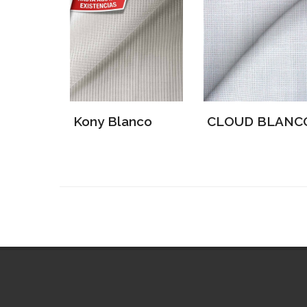
Kony Blanco
CLOUD BLANC