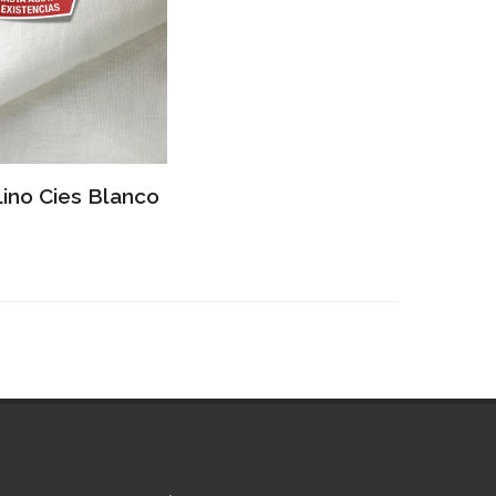
Lino Cies Blanco