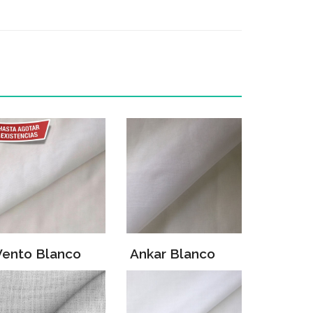
Vento Blanco
Ankar Blanco