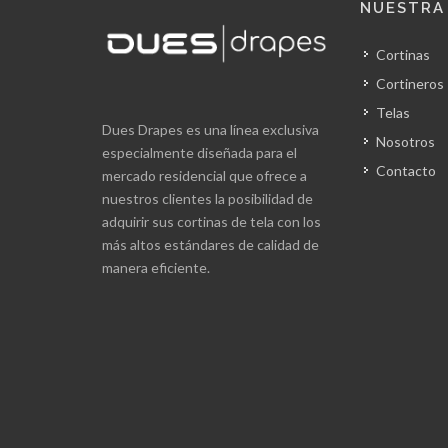
NUESTRA
Cortinas
Cortineros
Telas
Dues Drapes es una línea exclusiva
Nosotros
especialmente diseñada para el
Contacto
mercado residencial que ofrece a
nuestros clientes la posibilidad de
adquirir sus cortinas de tela con los
más altos estándares de calidad de
manera eficiente.