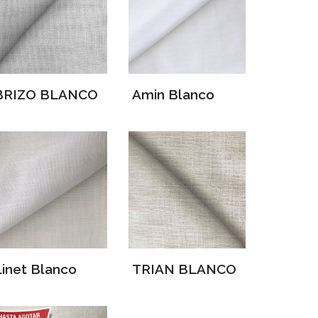
BRIZO BLANCO
Amin Blanco
Linet Blanco
TRIAN BLANCO