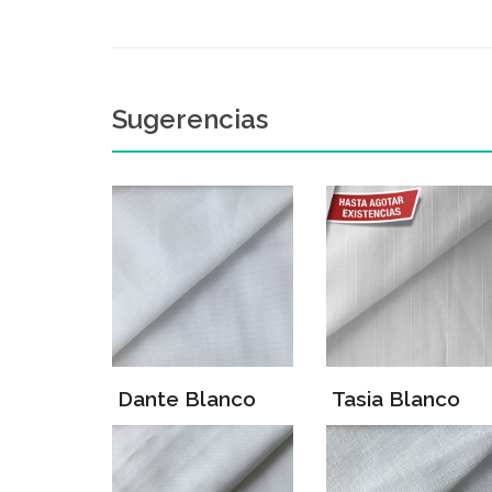
Sugerencias
Dante Blanco
Tasia Blanco