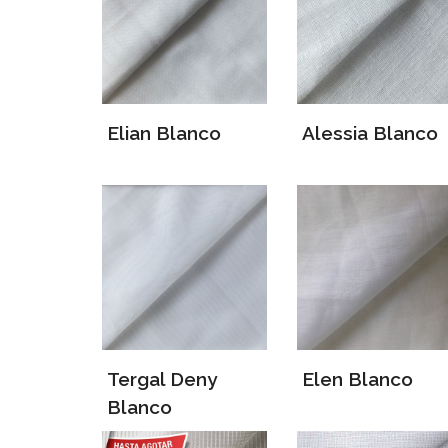
Elian Blanco
Alessia Blanco
Tergal Deny
Elen Blanco
Blanco