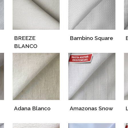
BREEZE
Bambino Square
BLANCO
Adana Blanco
Amazonas Snow