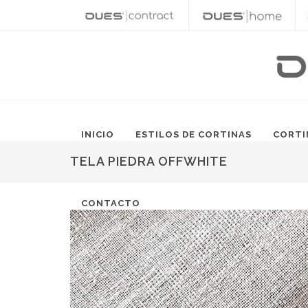
INICIO
ESTILOS DE CORTINAS
CORTI
TELA PIEDRA OFFWHITE
CONTACTO