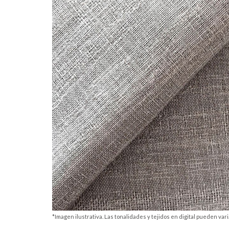
*Imagen ilustrativa. Las tonalidades y tejidos en digital pueden varia