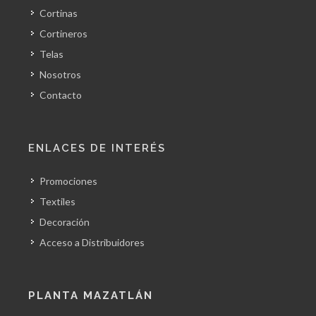
Cortinas
Cortineros
Telas
Nosotros
Contacto
ENLACES DE INTERÉS
Promociones
Textiles
Decoración
Acceso a Distribuidores
PLANTA MAZATLÁN