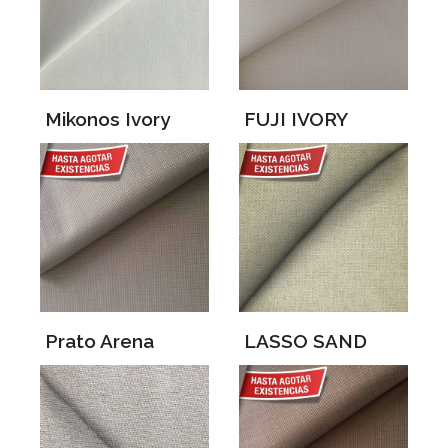
Mikonos Ivory
FUJI IVORY
Prato Arena
LASSO SAND