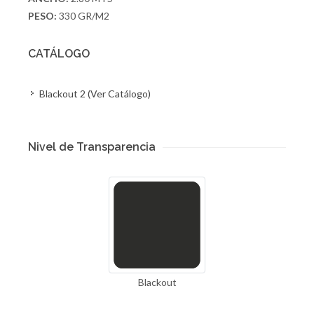
PESO:
330 GR/M2
CATÁLOGO
Blackout 2 (Ver Catálogo)
Nivel de Transparencia
Blackout