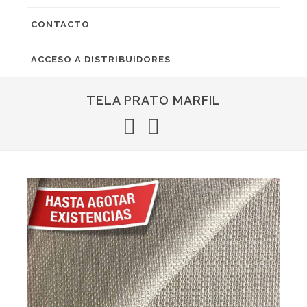
CONTACTO
ACCESO A DISTRIBUIDORES
TELA PRATO MARFIL