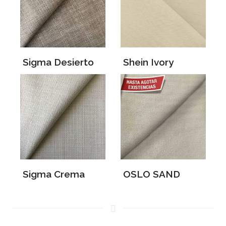
Sigma Desierto
Shein Ivory
Sigma Crema
OSLO SAND