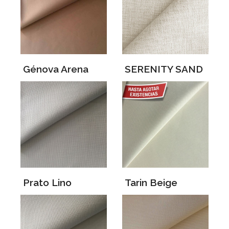
Génova Arena
SERENITY SAND
Prato Lino
Tarin Beige