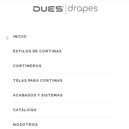
INICIO
ESTILOS DE CORTINAS
CORTINEROS
TELAS PARA CORTINAS
ACABADOS Y SISTEMAS
CATÁLOGO
NOSOTROS