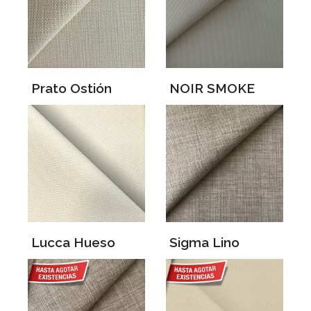
Prato Ostión
NOIR SMOKE
Lucca Hueso
Sigma Lino