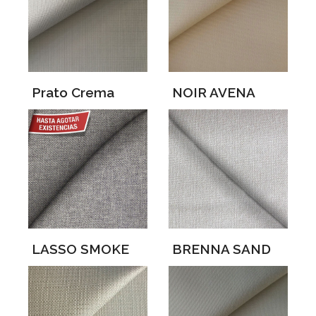
Prato Crema
NOIR AVENA
LASSO SMOKE
BRENNA SAND