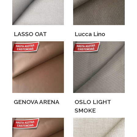
LASSO OAT
Lucca Lino
GENOVA ARENA
OSLO LIGHT
SMOKE