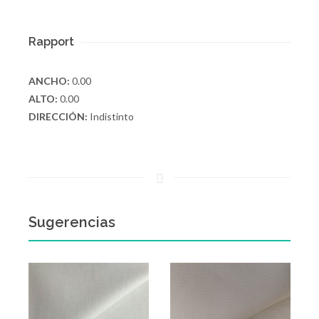
Rapport
ANCHO:
0.00
ALTO:
0.00
DIRECCIÓN:
Indistinto
Sugerencias