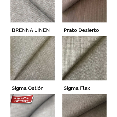
BRENNA LINEN
Prato Desierto
Sigma Ostión
Sigma Flax