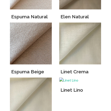
Espuma Natural
Elen Natural
Espuma Beige
Linet Crema
Linet Lino