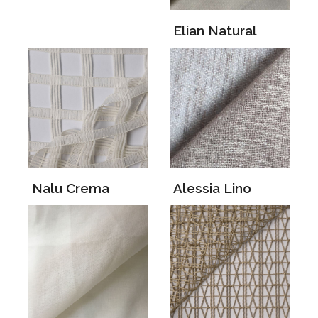
Elian Natural
Nalu Crema
Alessia Lino