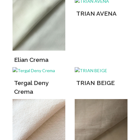
TRIAN AVENA
Elian Crema
Tergal Deny
TRIAN BEIGE
Crema