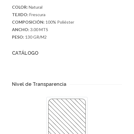
COLOR:
Natural
TEJIDO:
Frescura
COMPOSICIÓN:
100% Poliéster
ANCHO:
3.00 MTS
PESO:
130 GR/M2
CATÁLOGO
Nivel de Transparencia