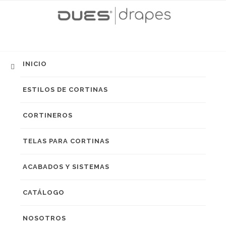
INICIO
ESTILOS DE CORTINAS
CORTINEROS
TELAS PARA CORTINAS
ACABADOS Y SISTEMAS
CATÁLOGO
NOSOTROS