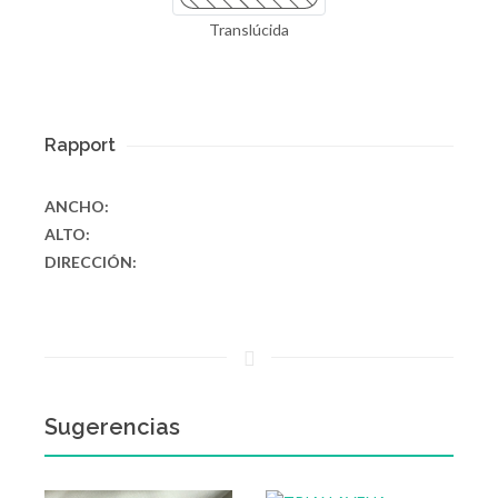
Translúcida
Rapport
ANCHO:
ALTO:
DIRECCIÓN:
Sugerencias