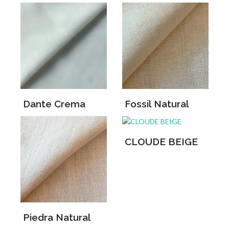
Dante Crema
Fossil Natural
CLOUDE BEIGE
Piedra Natural