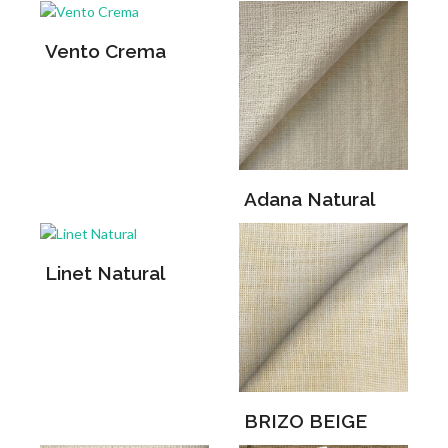
Vento Crema
Adana Natural
Linet Natural
BRIZO BEIGE