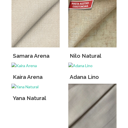
Samara Arena
Nilo Natural
Kaira Arena
Adana Lino
Yana Natural