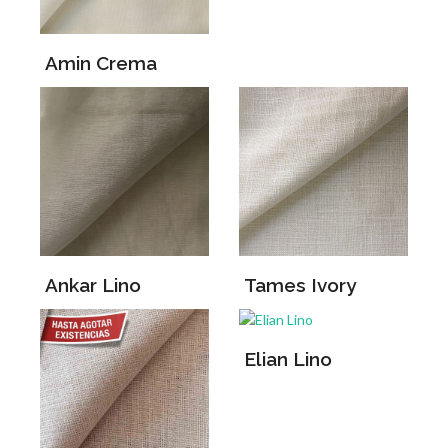
Amin Crema
Ankar Lino
Tames Ivory
Elian Lino