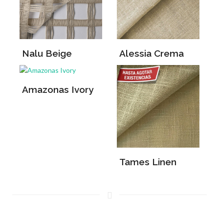
Nalu Beige
Alessia Crema
Amazonas Ivory
Tames Linen