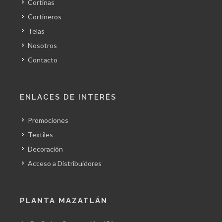
Cortinas
Cortineros
Telas
Nosotros
Contacto
ENLACES DE INTERÉS
Promociones
Textiles
Decoración
Acceso a Distribuidores
PLANTA MAZATLÁN