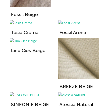
Fossil Beige
Tasia Crema
Fossil Arena
Lino Cies Beige
BREEZE BEIGE
SINFONIE BEIGE
Alessia Natural