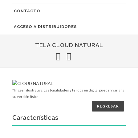
CONTACTO
ACCESO A DISTRIBUIDORES
TELA CLOUD NATURAL
*Imagen ilustrativa. Las tonalidades y tejidos en digital pueden variar a
su versión física.
REGRESAR
Características