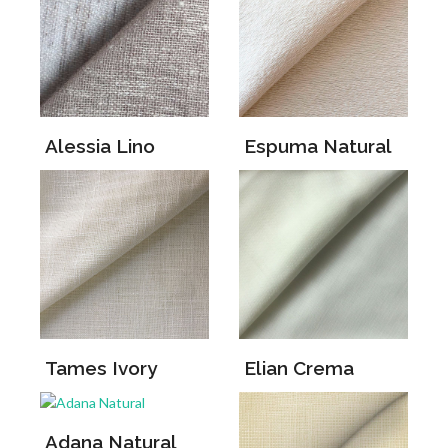
Alessia Lino
Espuma Natural
Tames Ivory
Elian Crema
Adana Natural