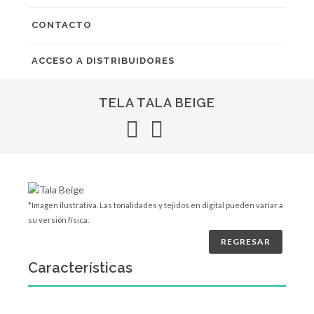
CONTACTO
ACCESO A DISTRIBUIDORES
TELA TALA BEIGE
*Imagen ilustrativa. Las tonalidades y tejidos en digital pueden variar a
su versión física.
REGRESAR
Características