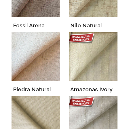
Fossil Arena
Nilo Natural
Piedra Natural
Amazonas Ivory