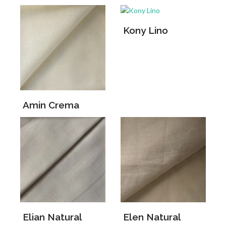
Kony Lino
Amin Crema
Elian Natural
Elen Natural