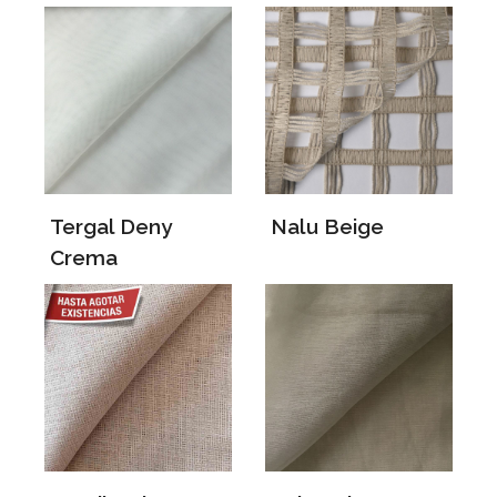
Tergal Deny
Nalu Beige
Crema