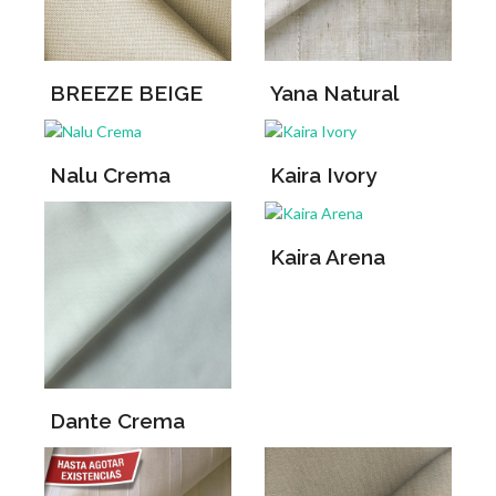
BREEZE BEIGE
Yana Natural
Nalu Crema
Kaira Ivory
Kaira Arena
Dante Crema