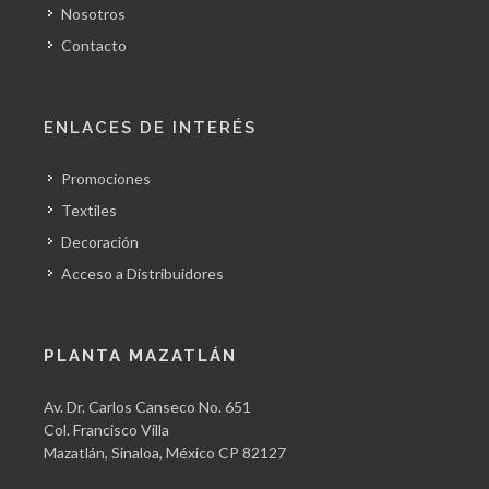
Nosotros
Contacto
ENLACES DE INTERÉS
Promociones
Textiles
Decoración
Acceso a Distribuidores
PLANTA MAZATLÁN
Av. Dr. Carlos Canseco No. 651
Col. Francisco Villa
Mazatlán, Sinaloa, México CP 82127