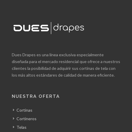
Dues Drapes es una línea exclusiva especialmente
diseñada para el mercado residencial que ofrece a nuestros
clientes la posibilidad de adquirir sus cortinas de tela con
los más altos estándares de calidad de manera eficiente.
NUESTRA OFERTA
Cortinas
Cortineros
Telas