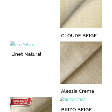
CLOUDE BEIGE
Linet Natural
Alessia Crema
BRIZO BEIGE