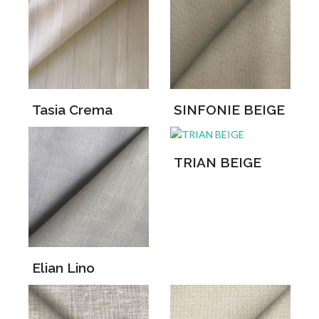
Tasia Crema
SINFONIE BEIGE
TRIAN BEIGE
Elian Lino