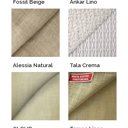
Fossil Beige
Ankar Lino
Alessia Natural
Tala Crema