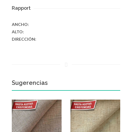
Rapport
ANCHO:
ALTO:
DIRECCIÓN:
Sugerencias