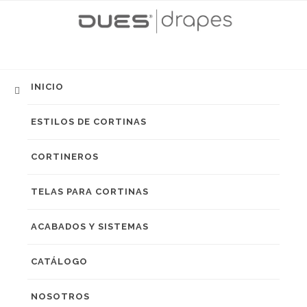
INICIO
ESTILOS DE CORTINAS
CORTINEROS
TELAS PARA CORTINAS
ACABADOS Y SISTEMAS
CATÁLOGO
NOSOTROS