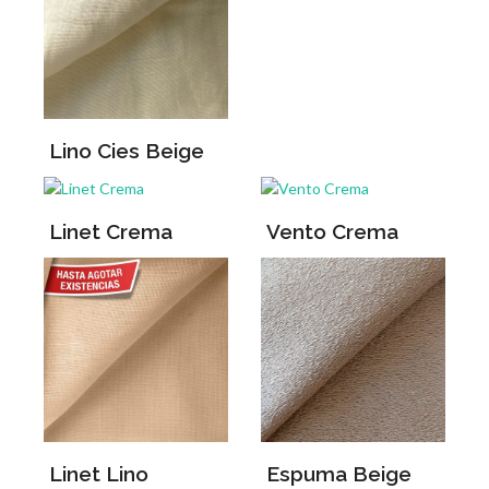
Lino Cies Beige
Linet Crema
Vento Crema
Linet Lino
Espuma Beige