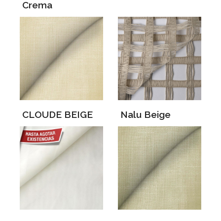
Crema
CLOUDE BEIGE
Nalu Beige