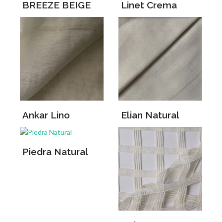
BREEZE BEIGE
Linet Crema
Ankar Lino
Elian Natural
Piedra Natural