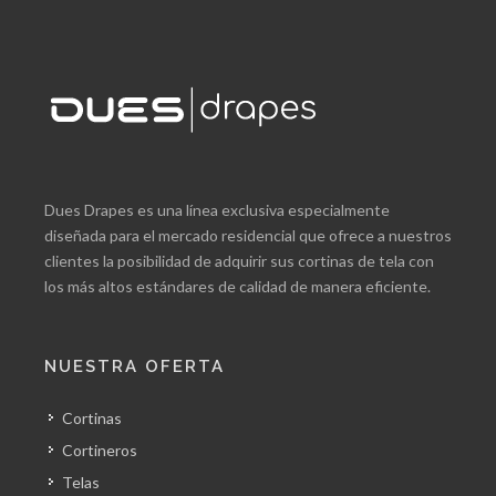
Dues Drapes es una línea exclusiva especialmente
diseñada para el mercado residencial que ofrece a nuestros
clientes la posibilidad de adquirir sus cortinas de tela con
los más altos estándares de calidad de manera eficiente.
NUESTRA OFERTA
Cortinas
Cortineros
Telas