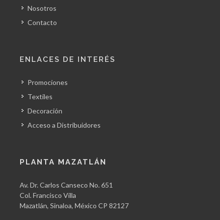
Nosotros
Contacto
ENLACES DE INTERÉS
Promociones
Textiles
Decoración
Acceso a Distribuidores
PLANTA MAZATLÁN
Av. Dr. Carlos Canseco No. 651
Col. Francisco Villa
Mazatlán, Sinaloa, México CP 82127