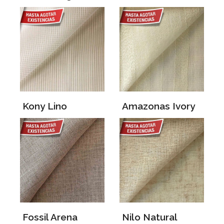
Kony Lino
Amazonas Ivory
Fossil Arena
Nilo Natural