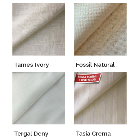
Tames Ivory
Fossil Natural
Tergal Deny
Tasia Crema