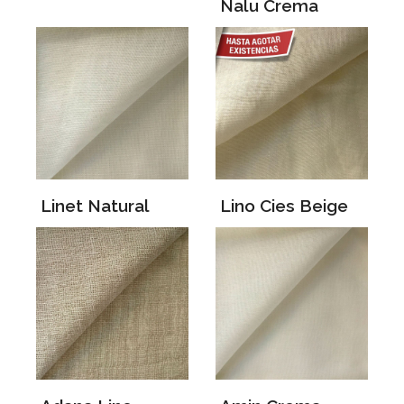
Nalu Crema
Linet Natural
Lino Cies Beige