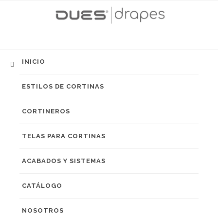
INICIO
ESTILOS DE CORTINAS
CORTINEROS
TELAS PARA CORTINAS
ACABADOS Y SISTEMAS
CATÁLOGO
NOSOTROS