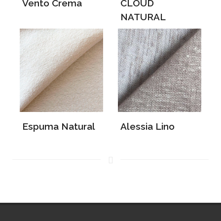
Vento Crema
CLOUD
NATURAL
Espuma Natural
Alessia Lino