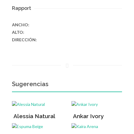
Rapport
ANCHO:
ALTO:
DIRECCIÓN:
Sugerencias
Alessia Natural
Ankar Ivory