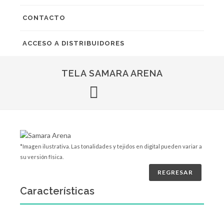
CONTACTO
ACCESO A DISTRIBUIDORES
TELA SAMARA ARENA
*Imagen ilustrativa. Las tonalidades y tejidos en digital pueden variar a
su versión física.
REGRESAR
Características