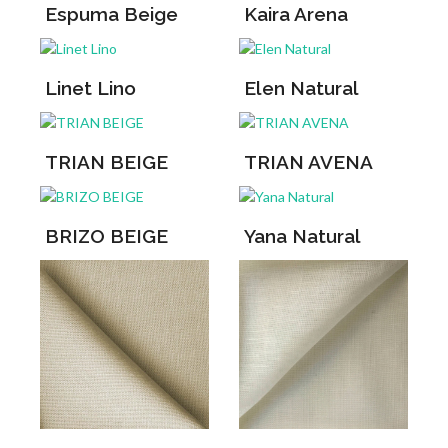
Espuma Beige
Kaira Arena
Linet Lino
Elen Natural
TRIAN BEIGE
TRIAN AVENA
BRIZO BEIGE
Yana Natural