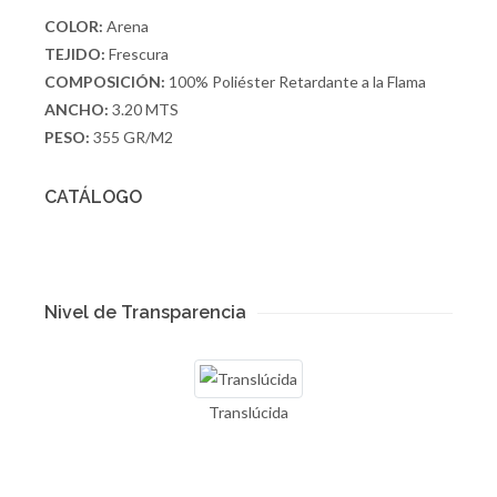
COLOR:
Arena
TEJIDO:
Frescura
COMPOSICIÓN:
100% Poliéster Retardante a la Flama
ANCHO:
3.20 MTS
PESO:
355 GR/M2
CATÁLOGO
Nivel de Transparencia
Translúcida